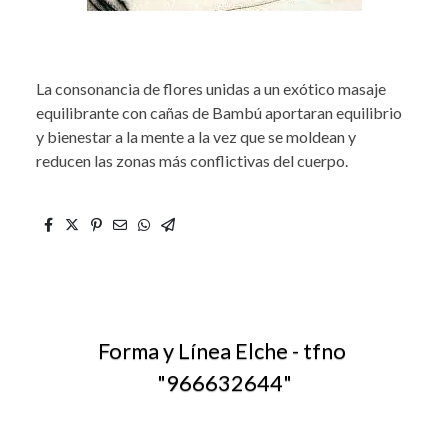
La consonancia de flores unidas a un exótico masaje
equilibrante con cañas de Bambú aportaran equilibrio
y bienestar a la mente a la vez que se moldean y
reducen las zonas más conflictivas del cuerpo.
Forma y Línea Elche - tfno
"
966632644
"