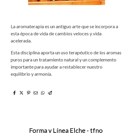
La aromaterapia es un antiguo arte que se incorpora a
esta época de vida de cambios veloces y vida
acelerada.
Esta disciplina aporta un uso terapéutico de los aromas
puros para un tratamiento natural y un complemento
importante para ayudar a restablecer nuestro
equilibrio y armonía.
Forma y Línea Elche - tfno